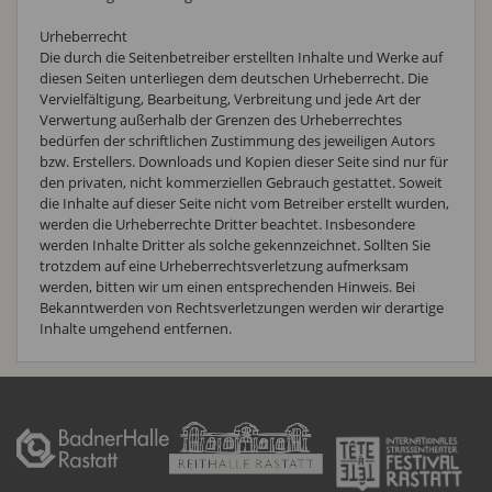
Urheberrecht
Die durch die Seitenbetreiber erstellten Inhalte und Werke auf
diesen Seiten unterliegen dem deutschen Urheberrecht. Die
Vervielfältigung, Bearbeitung, Verbreitung und jede Art der
Verwertung außerhalb der Grenzen des Urheberrechtes
bedürfen der schriftlichen Zustimmung des jeweiligen Autors
bzw. Erstellers. Downloads und Kopien dieser Seite sind nur für
den privaten, nicht kommerziellen Gebrauch gestattet. Soweit
die Inhalte auf dieser Seite nicht vom Betreiber erstellt wurden,
werden die Urheberrechte Dritter beachtet. Insbesondere
werden Inhalte Dritter als solche gekennzeichnet. Sollten Sie
trotzdem auf eine Urheberrechtsverletzung aufmerksam
werden, bitten wir um einen entsprechenden Hinweis. Bei
Bekanntwerden von Rechtsverletzungen werden wir derartige
Inhalte umgehend entfernen.