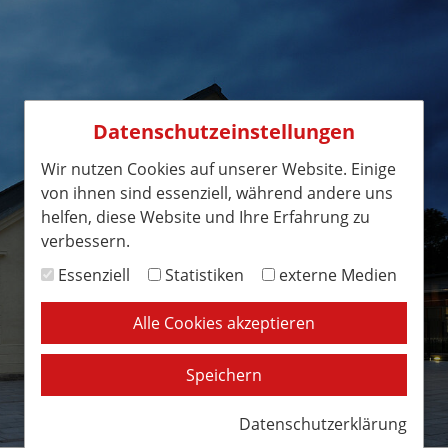
Datenschutzeinstellungen
Wir nutzen Cookies auf unserer Website. Einige
von ihnen sind essenziell, während andere uns
helfen, diese Website und Ihre Erfahrung zu
verbessern.
Essenziell
Statistiken
externe Medien
Alle Cookies akzeptieren
Speichern
Datenschutzerklärung