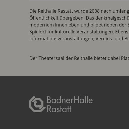
Die Reithalle Rastatt wurde 2008 nach umf
Öffentlichkeit übergeben. Das denkmalgeschü
modernem Innenleben und bildet neben der B
Spielort für kulturelle Veranstaltungen. Ebens
Informationsveranstaltungen, Vereins- und Bet
Der Theatersaal der Reithalle bietet dabei Plat