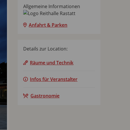
Allgemeine Informationen
Anfahrt & Parken
Details zur Location:
Räume und Technik
Infos für Veranstalter
Gastronomie