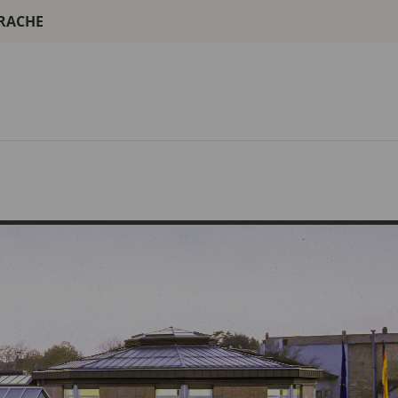
PRACHE