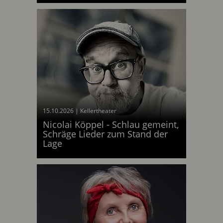
15.10.2026
|
Kellertheater
Nicolai Köppel - Schlau gemeint,
Schräge Lieder zum Stand der
am 15.10.2026
Lage