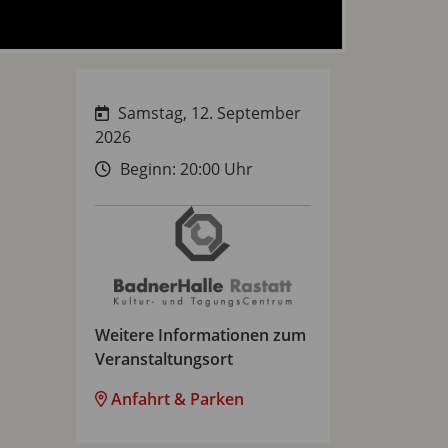
Samstag, 12. September
2026
Beginn: 20:00 Uhr
Weitere Informationen zum
Veranstaltungsort
Anfahrt & Parken