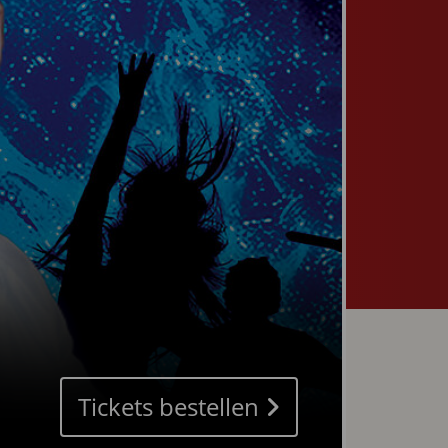
Tickets bestellen