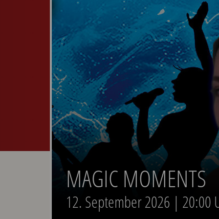
a
MAGIC MOMENTS
12. September 2026 | 20:00 