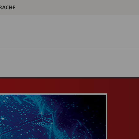
PRACHE