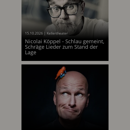
15.10.2026
|
Kellertheater
Nicolai Köppel - Schlau gemeint,
Schräge Lieder zum Stand der
am 15.10.2026
Lage