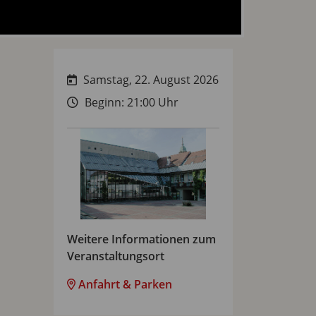
Samstag, 22. August 2026
Beginn: 21:00 Uhr
Weitere Informationen zum
Veranstaltungsort
Anfahrt & Parken