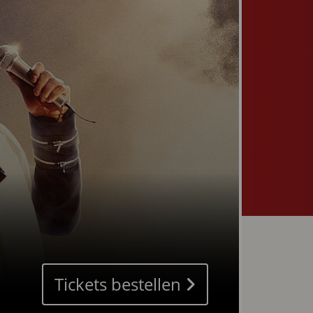
Tickets bestellen