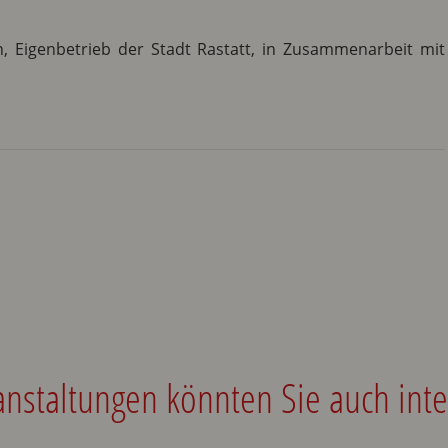
n, Eigenbetrieb der Stadt Rastatt, in Zusammenarbeit mit
anstaltungen könnten Sie auch inte