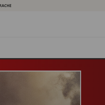
PRACHE