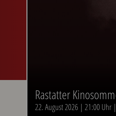
Rastatter Kinosomm
22. August 2026 | 21:00 Uhr 