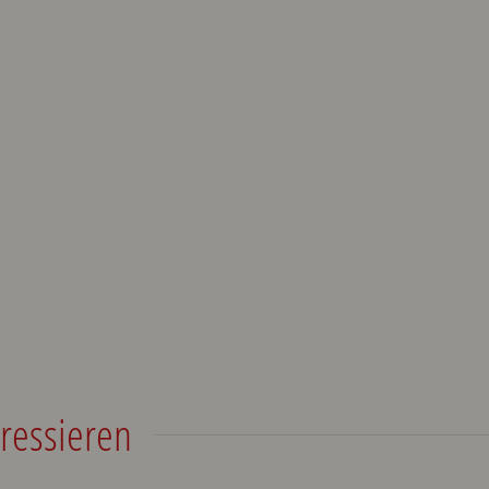
ressieren