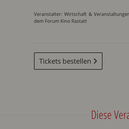
Veranstalter: Wirtschaft & Veranstaltunge
dem Forum Kino Rastatt
Tickets bestellen
Diese Ver